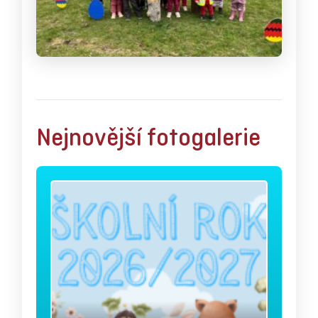
Nejnovější fotogalerie