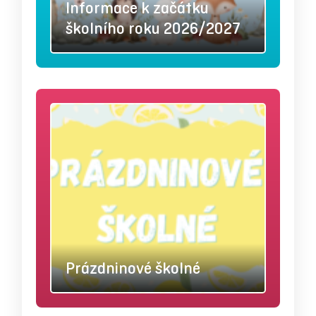
Informace k začátku
školního roku 2026/2027
Prázdninové školné