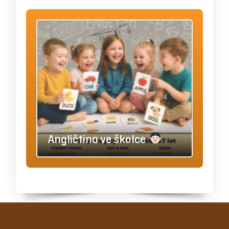
Angličtina ve školce