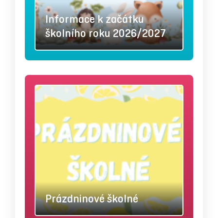
Informace k začátku
školního roku 2026/2027
Prázdninové školné