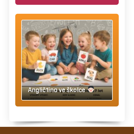
Angličtina ve školce