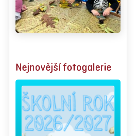
Nejnovější fotogalerie