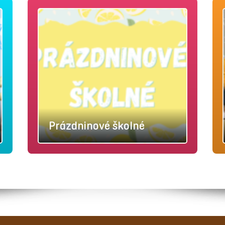
Prázdninové školné