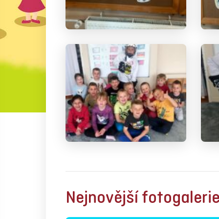
Nejnovější fotogaleri