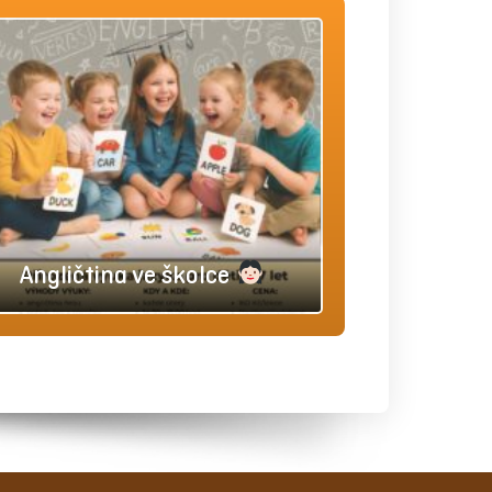
Angličtina ve školce